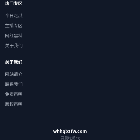
热门专区
今日吃瓜
主播专区
网红黑料
关于我们
关于我们
网站简介
联系我们
免责声明
版权声明
whhqbzfw.com
吾爱吃瓜cg