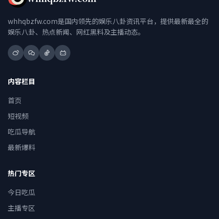
whhqbzfw.com是国内领先的娱乐八卦资讯平台，提供最新最全的
娱乐八卦、热点新闻、网红黑料及主播动态。
内容栏目
首页
短视频
吃瓜导航
最新爆料
热门专区
今日吃瓜
主播专区