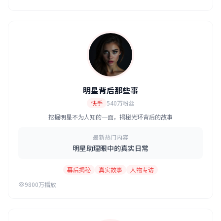
明星背后那些事
快手
540万粉丝
挖掘明星不为人知的一面，揭秘光环背后的故事
最新热门内容
明星助理眼中的真实日常
幕后揭秘
真实故事
人物专访
9800万播放